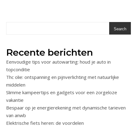
Search
Recente berichten
Eenvoudige tips voor autowarting: houd je auto in
topconditie
Thc olie: ontspanning en pijnverlichting met natuurlijke
middelen
Slimme kampeertips en gadgets voor een zorgeloze
vakantie
Bespaar op je energierekening met dynamische tarieven
van anwb
Elektrische fiets heren: de voordelen