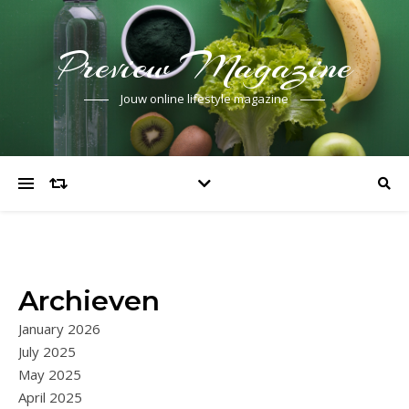
Preview Magazine
Jouw online lifestyle magazine
Archieven
January 2026
July 2025
May 2025
April 2025