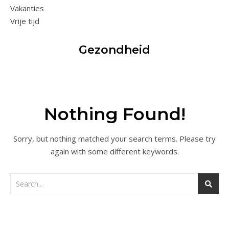
Vakanties
Vrije tijd
Gezondheid
Nothing Found!
Sorry, but nothing matched your search terms. Please try
again with some different keywords.