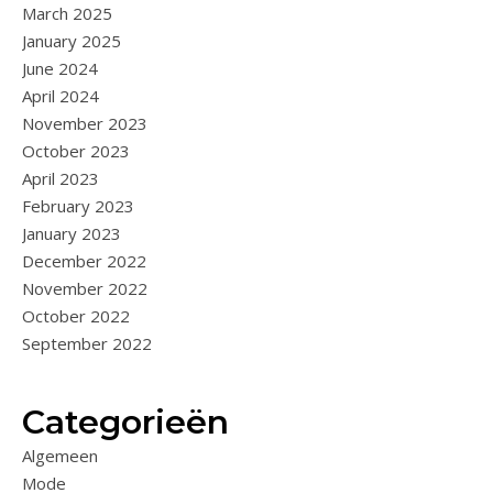
March 2025
January 2025
June 2024
April 2024
November 2023
October 2023
April 2023
February 2023
January 2023
December 2022
November 2022
October 2022
September 2022
Categorieën
Algemeen
Mode