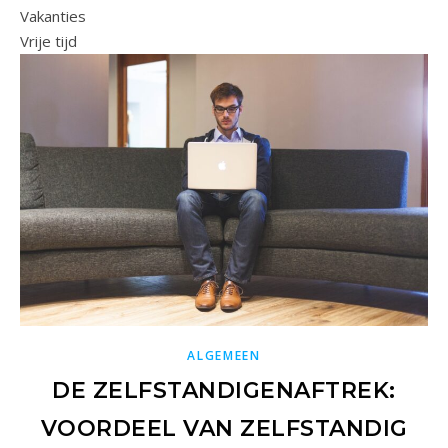
Vakanties
Vrije tijd
ALGEMEEN
DE ZELFSTANDIGENAFTREK:
VOORDEEL VAN ZELFSTANDIG