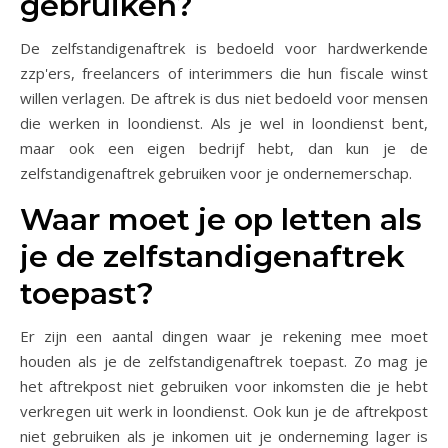
gebruiken?
De zelfstandigenaftrek is bedoeld voor hardwerkende
zzp'ers, freelancers of interimmers die hun fiscale winst
willen verlagen. De aftrek is dus niet bedoeld voor mensen
die werken in loondienst. Als je wel in loondienst bent,
maar ook een eigen bedrijf hebt, dan kun je de
zelfstandigenaftrek gebruiken voor je ondernemerschap.
Waar moet je op letten als
je de zelfstandigenaftrek
toepast?
Er zijn een aantal dingen waar je rekening mee moet
houden als je de zelfstandigenaftrek toepast. Zo mag je
het aftrekpost niet gebruiken voor inkomsten die je hebt
verkregen uit werk in loondienst. Ook kun je de aftrekpost
niet gebruiken als je inkomen uit je onderneming lager is