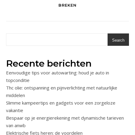
BREKEN
Search
Recente berichten
Eenvoudige tips voor autowarting: houd je auto in
topconditie
Thc olie: ontspanning en pijnverlichting met natuurlijke
middelen
Slimme kampeertips en gadgets voor een zorgeloze
vakantie
Bespaar op je energierekening met dynamische tarieven
van anwb
Elektrische fiets heren: de voordelen