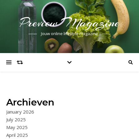
Preview Magazine
Jouw online lifestyle magazine
Archieven
January 2026
July 2025
May 2025
April 2025