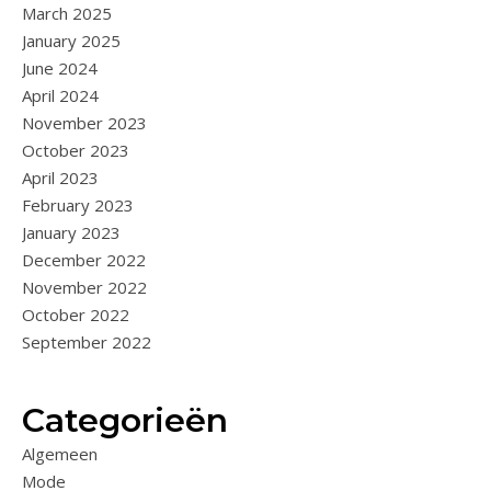
March 2025
January 2025
June 2024
April 2024
November 2023
October 2023
April 2023
February 2023
January 2023
December 2022
November 2022
October 2022
September 2022
Categorieën
Algemeen
Mode