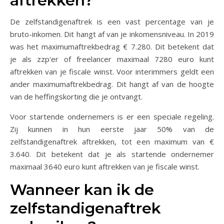
aftrekken?
De zelfstandigenaftrek is een vast percentage van je
bruto-inkomen. Dit hangt af van je inkomensniveau. In 2019
was het maximumaftrekbedrag € 7.280. Dit betekent dat
je als zzp'er of freelancer maximaal 7280 euro kunt
aftrekken van je fiscale winst. Voor interimmers geldt een
ander maximumaftrekbedrag. Dit hangt af van de hoogte
van de heffingskorting die je ontvangt.
Voor startende ondernemers is er een speciale regeling.
Zij kunnen in hun eerste jaar 50% van de
zelfstandigenaftrek aftrekken, tot een maximum van €
3.640. Dit betekent dat je als startende ondernemer
maximaal 3640 euro kunt aftrekken van je fiscale winst.
Wanneer kan ik de
zelfstandigenaftrek