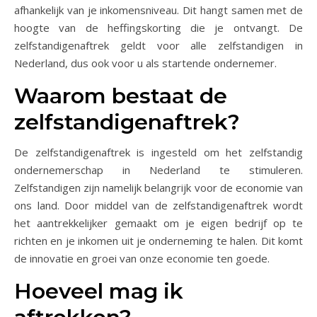
afhankelijk van je inkomensniveau. Dit hangt samen met de
hoogte van de heffingskorting die je ontvangt. De
zelfstandigenaftrek geldt voor alle zelfstandigen in
Nederland, dus ook voor u als startende ondernemer.
Waarom bestaat de
zelfstandigenaftrek?
De zelfstandigenaftrek is ingesteld om het zelfstandig
ondernemerschap in Nederland te stimuleren.
Zelfstandigen zijn namelijk belangrijk voor de economie van
ons land. Door middel van de zelfstandigenaftrek wordt
het aantrekkelijker gemaakt om je eigen bedrijf op te
richten en je inkomen uit je onderneming te halen. Dit komt
de innovatie en groei van onze economie ten goede.
Hoeveel mag ik