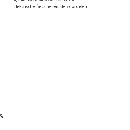
Elektrische fiets heren: de voordelen
S