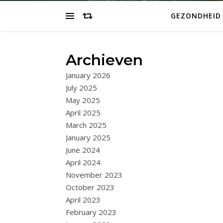
GEZONDHEID
Archieven
January 2026
July 2025
May 2025
April 2025
March 2025
January 2025
June 2024
April 2024
November 2023
October 2023
April 2023
February 2023