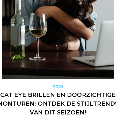
MODE
CAT EYE BRILLEN EN DOORZICHTIGE
MONTUREN: ONTDEK DE STIJLTREND
VAN DIT SEIZOEN!