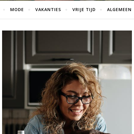
MODE
VAKANTIES
VRIJE TIJD
ALGEMEEN