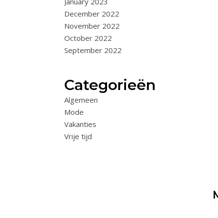
January 2023
December 2022
November 2022
October 2022
September 2022
Categorieën
Algemeen
Mode
Vakanties
Vrije tijd